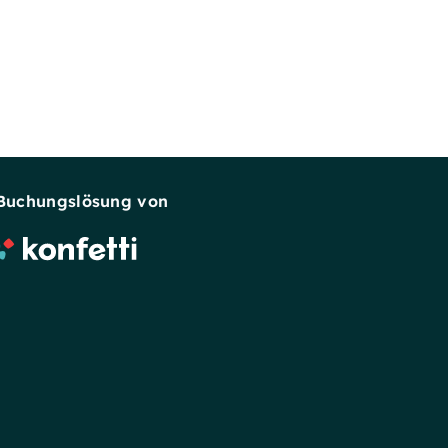
Buchungslösung von