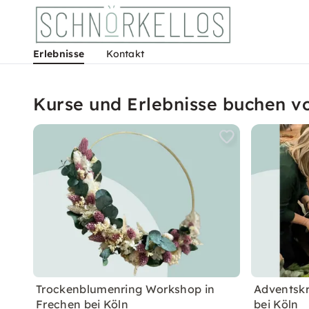
Erlebnisse
Kontakt
Kurse und Erlebnisse buchen
Trockenblumenring Workshop in
Adventsk
Frechen bei Köln
bei Köln