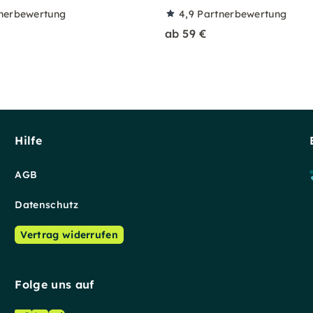
nerbewertung
4,9
Partnerbewertung
ab 59 €
Hilfe
AGB
Datenschutz
Vertrag widerrufen
Folge uns auf