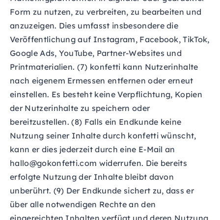
Form zu nutzen, zu verbreiten, zu bearbeiten und
anzuzeigen. Dies umfasst insbesondere die
Veröffentlichung auf Instagram, Facebook, TikTok,
Google Ads, YouTube, Partner-Websites und
Printmaterialien. (7) konfetti kann Nutzerinhalte
nach eigenem Ermessen entfernen oder erneut
einstellen. Es besteht keine Verpflichtung, Kopien
der Nutzerinhalte zu speichern oder
bereitzustellen. (8) Falls ein Endkunde keine
Nutzung seiner Inhalte durch konfetti wünscht,
kann er dies jederzeit durch eine E-Mail an
hallo@gokonfetti.com widerrufen. Die bereits
erfolgte Nutzung der Inhalte bleibt davon
unberührt. (9) Der Endkunde sichert zu, dass er
über alle notwendigen Rechte an den
eingereichten Inhalten verfügt und deren Nutzung