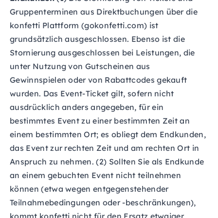
Gruppenterminen aus Direktbuchungen über die
konfetti Plattform (gokonfetti.com) ist
grundsätzlich ausgeschlossen. Ebenso ist die
Stornierung ausgeschlossen bei Leistungen, die
unter Nutzung von Gutscheinen aus
Gewinnspielen oder von Rabattcodes gekauft
wurden. Das Event-Ticket gilt, sofern nicht
ausdrücklich anders angegeben, für ein
bestimmtes Event zu einer bestimmten Zeit an
einem bestimmten Ort; es obliegt dem Endkunden,
das Event zur rechten Zeit und am rechten Ort in
Anspruch zu nehmen. (2) Sollten Sie als Endkunde
an einem gebuchten Event nicht teilnehmen
können (etwa wegen entgegenstehender
Teilnahmebedingungen oder -beschränkungen),
kommt konfetti nicht für den Ersatz etwaiger