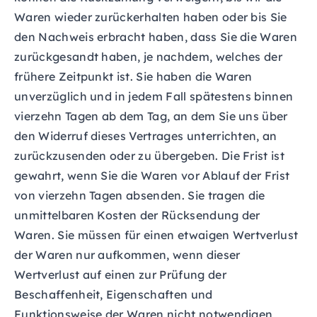
Waren wieder zurückerhalten haben oder bis Sie
den Nachweis erbracht haben, dass Sie die Waren
zurückgesandt haben, je nachdem, welches der
frühere Zeitpunkt ist. Sie haben die Waren
unverzüglich und in jedem Fall spätestens binnen
vierzehn Tagen ab dem Tag, an dem Sie uns über
den Widerruf dieses Vertrages unterrichten, an
zurückzusenden oder zu übergeben. Die Frist ist
gewahrt, wenn Sie die Waren vor Ablauf der Frist
von vierzehn Tagen absenden. Sie tragen die
unmittelbaren Kosten der Rücksendung der
Waren. Sie müssen für einen etwaigen Wertverlust
der Waren nur aufkommen, wenn dieser
Wertverlust auf einen zur Prüfung der
Beschaffenheit, Eigenschaften und
Funktionsweise der Waren nicht notwendigen