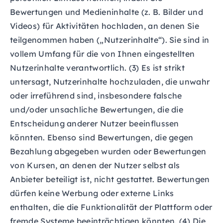
Bewertungen und Medieninhalte (z. B. Bilder und
Videos) für Aktivitäten hochladen, an denen Sie
teilgenommen haben („Nutzerinhalte“). Sie sind in
vollem Umfang für die von Ihnen eingestellten
Nutzerinhalte verantwortlich. (3) Es ist strikt
untersagt, Nutzerinhalte hochzuladen, die unwahr
oder irreführend sind, insbesondere falsche
und/oder unsachliche Bewertungen, die die
Entscheidung anderer Nutzer beeinflussen
könnten. Ebenso sind Bewertungen, die gegen
Bezahlung abgegeben wurden oder Bewertungen
von Kursen, an denen der Nutzer selbst als
Anbieter beteiligt ist, nicht gestattet. Bewertungen
dürfen keine Werbung oder externe Links
enthalten, die die Funktionalität der Plattform oder
fremde Systeme beeinträchtigen könnten. (4) Die