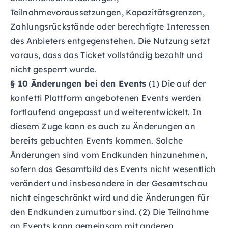
Teilnahmevoraussetzungen, Kapazitätsgrenzen,
Zahlungsrückstände oder berechtigte Interessen
des Anbieters entgegenstehen. Die Nutzung setzt
voraus, dass das Ticket vollständig bezahlt und
nicht gesperrt wurde.
§ 10 Änderungen bei den Events
(1) Die auf der
konfetti Plattform angebotenen Events werden
fortlaufend angepasst und weiterentwickelt. In
diesem Zuge kann es auch zu Änderungen an
bereits gebuchten Events kommen. Solche
Änderungen sind vom Endkunden hinzunehmen,
sofern das Gesamtbild des Events nicht wesentlich
verändert und insbesondere in der Gesamtschau
nicht eingeschränkt wird und die Änderungen für
den Endkunden zumutbar sind. (2) Die Teilnahme
an Events kann gemeinsam mit anderen