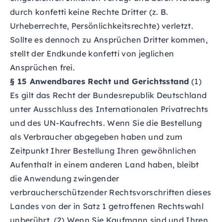
durch konfetti keine Rechte Dritter (z. B.
Urheberrechte, Persönlichkeitsrechte) verletzt.
Sollte es dennoch zu Ansprüchen Dritter kommen,
stellt der Endkunde konfetti von jeglichen
Ansprüchen frei.
§ 15 Anwendbares Recht und Gerichtsstand
(1)
Es gilt das Recht der Bundesrepublik Deutschland
unter Ausschluss des Internationalen Privatrechts
und des UN-Kaufrechts. Wenn Sie die Bestellung
als Verbraucher abgegeben haben und zum
Zeitpunkt Ihrer Bestellung Ihren gewöhnlichen
Aufenthalt in einem anderen Land haben, bleibt
die Anwendung zwingender
verbraucherschützender Rechtsvorschriften dieses
Landes von der in Satz 1 getroffenen Rechtswahl
unberührt. (2) Wenn Sie Kaufmann sind und Ihren