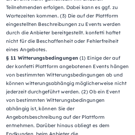
Teilnehmenden erfolgen. Dabei kann es ggf. zu
Wartezeiten kommen. (3) Die auf der Plattform
eingestellten Beschreibungen zu Events werden
durch die Anbieter bereitgestellt. konfetti haftet
nicht für die Beschaffenheit oder Fehlerfreiheit
eines Angebotes.
§ 11 Witterungsbedingungen
(1) Einige der auf
der konfetti Plattform angebotenen Events hängen
von bestimmten Witterungsbedingungen ab und
können witterungsabhängig möglicherweise nicht
jederzeit durchgeführt werden. (2) Ob ein Event
von bestimmten Witterungsbedingungen
abhängig ist, können Sie der
Angebotsbeschreibung auf der Plattform
entnehmen. Darüber hinaus obliegt es dem
Endkunden, beim Anbieter die