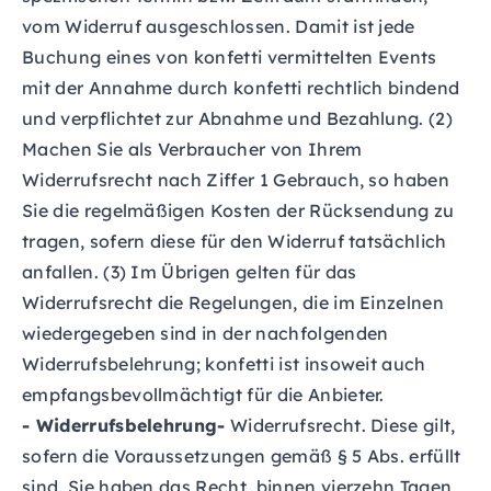
vom Widerruf ausgeschlossen. Damit ist jede
Buchung eines von konfetti vermittelten Events
mit der Annahme durch konfetti rechtlich bindend
und verpflichtet zur Abnahme und Bezahlung. (2)
Machen Sie als Verbraucher von Ihrem
Widerrufsrecht nach Ziffer 1 Gebrauch, so haben
Sie die regelmäßigen Kosten der Rücksendung zu
tragen, sofern diese für den Widerruf tatsächlich
anfallen. (3) Im Übrigen gelten für das
Widerrufsrecht die Regelungen, die im Einzelnen
wiedergegeben sind in der nachfolgenden
Widerrufsbelehrung; konfetti ist insoweit auch
empfangsbevollmächtigt für die Anbieter.
- Widerrufsbelehrung-
Widerrufsrecht. Diese gilt,
sofern die Voraussetzungen gemäß § 5 Abs. erfüllt
sind. Sie haben das Recht, binnen vierzehn Tagen