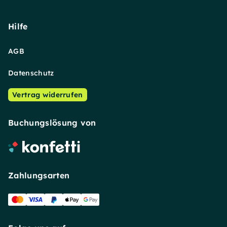
Hilfe
AGB
Datenschutz
Vertrag widerrufen
Buchungslösung von
Zahlungsarten