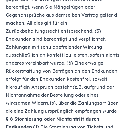
berechtigt, wenn Sie Mängelrügen oder
Gegenansprüche aus demselben Vertrag geltend
machen. All dies gilt für ein
Zurückbehaltungsrecht entsprechend. (5)
Endkunden sind berechtigt und verpflichtet,
Zahlungen mit schuldbefreiender Wirkung
ausschließlich an konfetti zu leisten, sofern nichts
anderes vereinbart wurde. (6) Eine etwaige
Rückerstattung von Beträgen an den Endkunden
erfolgt für den Endkunden kostenfrei, soweit
hierauf ein Anspruch besteht (z.B. aufgrund der
Nichtannahme der Bestellung oder eines
wirksamen Widerrufs), über die Zahlungsart über
die eine Zahlung ursprünglich empfangen wurde.
§ 8 Stornierung oder Nichtantritt durch
Endkunden
(1) Die Stornierung von Tickets und